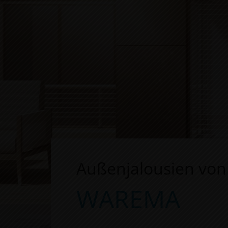
Außenjalousien von
WAREMA