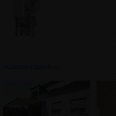
Ausstattungsextras