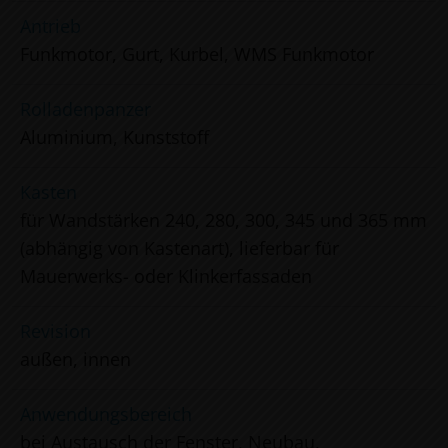
Antrieb
Funkmotor, Gurt, Kurbel, WMS Funkmotor
Rolladenpanzer
Aluminium, Kunststoff
Kasten
für Wandstärken 240, 280, 300, 345 und 365 mm
(abhängig von Kastenart), lieferbar für
Mauerwerks- oder Klinkerfassaden
Revision
außen, innen
Anwendungsbereich
bei Austausch der Fenster, Neubau,