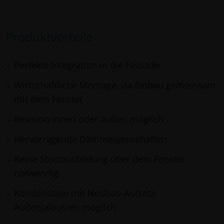
Produktvorteile
Perfekte Integration in die Fassade
Wirtschaftliche Montage, da Einbau gemeinsam
mit dem Fenster
Revision innen oder außen möglich
Hervorragende Dämmeigenschaften
Keine Sturzausbildung über dem Fenster
notwendig
Kombination mit Neubau-Aufsetz-
Außenjalousien möglich