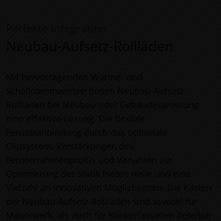
Perfekte Integration
Neubau-Aufsetz-Rollläden
Mit hervorragenden Wärme- und
Schalldämmwerten bieten Neubau-Aufsetz-
Rollläden bei Neubau oder Gebäudesanierung
eine effektive Lösung. Die flexible
Fensteranbindung durch das optionale
Clipsystem, Verstärkungen des
Fensterrahmenprofils und Varianten zur
Optimierung der Statik bieten neue und eine
Vielzahl an innovativen Möglichkeiten. Die Kästen
der Neubau-Aufsetz-Rollläden sind sowohl für
Mauerwerk, als auch für Klinkerfassaden lieferbar.