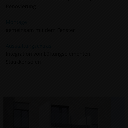
Renovierung
Montage
gemeinsam mit dem Fenster
Ausstattungsextras
Integration von Lüftungselementen,
Statikkonsolen