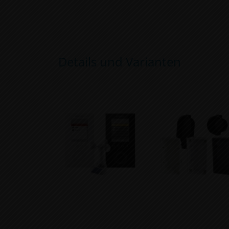
Details und Varianten